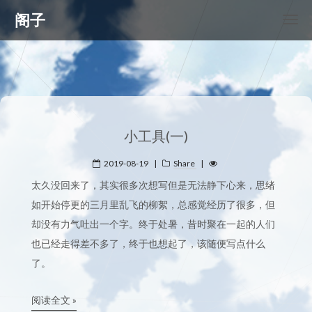
阁子
小工具(一)
2019-08-19
|
Share
|
太久没回来了，其实很多次想写但是无法静下心来，思绪
如开始停更的三月里乱飞的柳絮，总感觉经历了很多，但
却没有力气吐出一个字。终于处暑，昔时聚在一起的人们
也已经走得差不多了，终于也想起了，该随便写点什么
了。
阅读全文 »