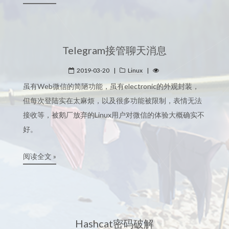
Telegram接管聊天消息
2019-03-20
|
Linux
|
虽有Web微信的简陋功能，虽有electronic的外观封装，
但每次登陆实在太麻烦，以及很多功能被限制，表情无法
接收等，被鹅厂放弃的Linux用户对微信的体验大概确实不
好。
阅读全文 »
Hashcat密码破解