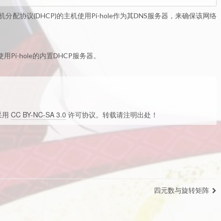
协议(DHCP)的主机使用Pi-hole作为其DNS服务器，来确保该网络
Pi-hole的内置DHCP服务器。
采用
CC BY-NC-SA 3.0
许可协议。转载请注明出处！
四元数与旋转矩阵